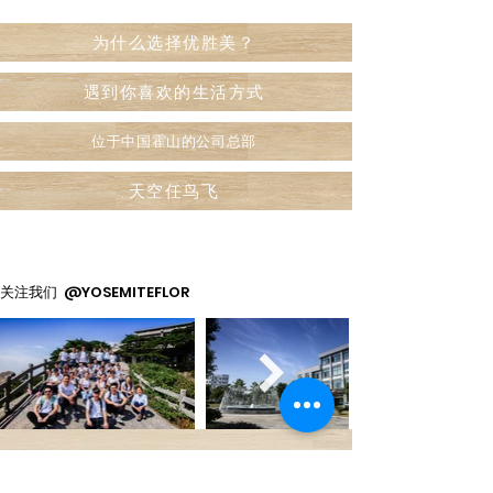
为什么选择优胜美？
遇到你喜欢的生活方式
位于中国霍山的公司总部
天空任鸟飞
关注我们 @YOSEMITEFLOR